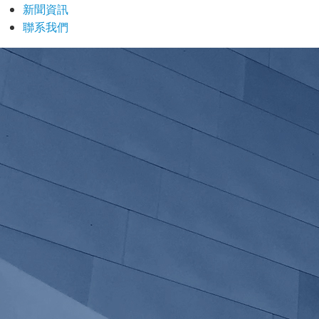
新聞資訊
聯系我們