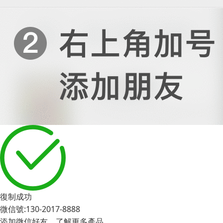
復制成功
微信號:130-2017-8888
添加微信好友，了解更多產品