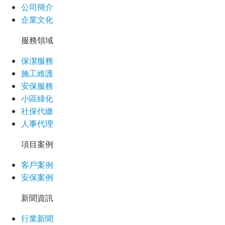
公司簡介
企業文化
服務領域
保潔服務
施工維護
安保服務
小區綠化
社保代繳
人事代理
項目案例
客戶案例
安保案例
新聞資訊
行業新聞