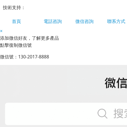
技術支持：
首頁
電話咨詢
微信咨詢
聯系方式
×
添加微信好友，了解更多產品
點擊復制微信號
微信號：
130-2017-8888