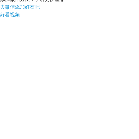
去微信添加好友吧
好看视频