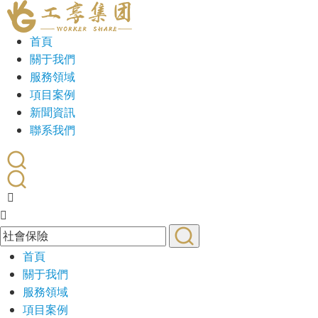
首頁
關于我們
服務領域
項目案例
新聞資訊
聯系我們
首頁
關于我們
服務領域
項目案例